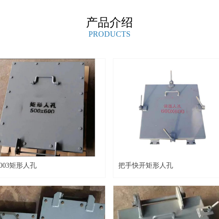
产品介绍
PRODUCTS
3003矩形人孔
把手快开矩形人孔