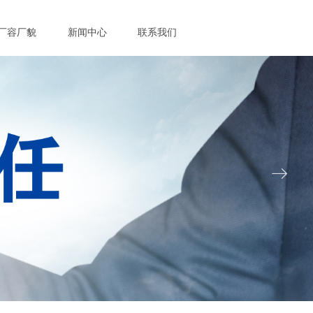
厂容厂貌
新闻中心
联系我们
ꁹ