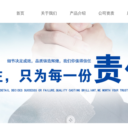
首页
关于我们
产品介绍
公司资质